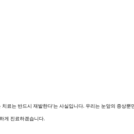
보는 치료는 반드시 재발한다'는 사실입니다.
우리는 눈앞의 증상뿐만
직하게 진료하겠습니다.