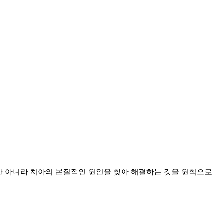
 아니라 치아의 본질적인 원인을 찾아 해결하는 것을 원칙으로