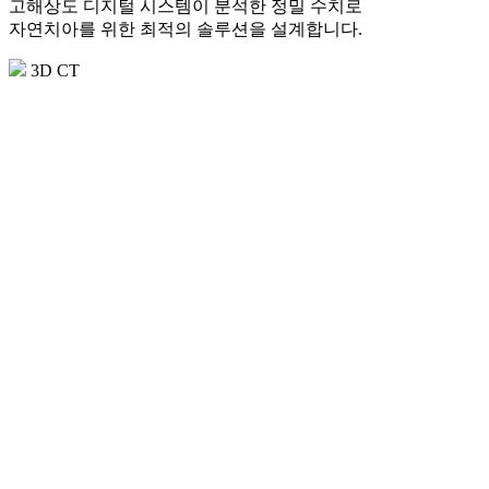
고해상도 디지털 시스템이 분석한 정밀 수치로
자연치아를 위한 최적의 솔루션을 설계합니다.
3D CT