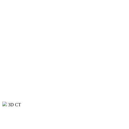
3D CT