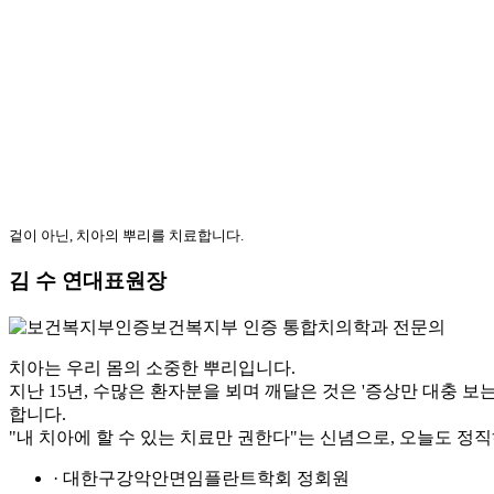
겉이 아닌, 치아의 뿌리를 치료합니다.
김 수 연
대표원장
보건복지부 인증 통합치의학과 전문의
치아는 우리 몸의 소중한 뿌리입니다.
지난 15년, 수많은 환자분을 뵈며 깨달은 것은 '증상만 대충 
합니다.
"내 치아에 할 수 있는 치료만 권한다"는 신념으로, 오늘도 정
· 대한구강악안면임플란트학회 정회원