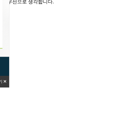
을 최우선으로 생각합니다.
기